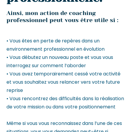
Ainsi, mon action de coaching
professionnel peut vous être utile si :
• Vous êtes en perte de repères dans un
environnement professionnel en évolution
• Vous débutez un nouveau poste et vous vous
interrogez sur comment l’aborder
• Vous avez temporairement cessé votre activité
et vous souhaitez vous relancer vers votre future
reprise
• Vous rencontrez des difficultés dans la réalisation
de votre mission ou dans votre positionnement
Même si vous vous reconnaissez dans l’une de ces
situations, vous vous demandez peut-être si