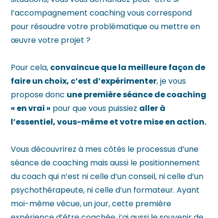
l’accompagnement coaching vous correspond
pour résoudre votre problématique ou mettre en
œuvre votre projet ?
Pour cela,
convaincue que la meilleure façon de
faire un choix, c’est d’expérimenter
, je vous
propose donc
une première séance de coaching
« en vrai »
pour que vous puissiez
aller à
l’essentiel, vous-même et votre mise en action.
Vous découvrirez à mes côtés le processus d’une
séance de coaching mais aussi le positionnement
du coach qui n’est ni celle d’un conseil, ni celle d’un
psychothérapeute, ni celle d’un formateur. Ayant
moi-même vécue, un jour, cette première
expérience d’être coachée, j’ai aussi le souvenir de