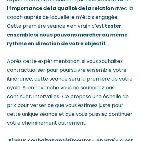
l’importance de la qualité de la relation
avec la
coach auprès de laquelle je m’étais engagée.
Cette première séance « en vrai » c’est
tester
ensemble si nous pouvons marcher au même
rythme en direction de votre objectif
.
Après cette expérimentation, si vous souhaitez
contractualiser pour poursuivre ensemble votre
itinérance, cette séance sera la première de votre
cycle. Si en revanche vous ne souhaitez pas
continuer, Intervalles-Co propose une échelle de
prix pour verser ce que vous estimez juste pour
cette unique séance et que vous puissiez continuer
votre cheminement autrement.
Si vous souhaitez expérimenter « en vrai » c’est