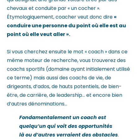
chevaux et conduite par « un cocher ».
Étymologiquement, coacher veut donc dire
«
conduire une personne du point où elle est au
point où elle veut aller ».
Si vous cherchez ensuite le mot « coach » dans ce
même moteur de recherche, vous trouverez des
coachs sportifs (domaine ayant initialement utilisé
ce terme) mais aussi des coachs de vie, de
dirigeants, d’ados, de hauts potentiels, de bien-
être, de carrière, de leadership… et encore bien
d’autres dénominations…
Fondamentalement un coach est
quelqu’un qui voit des opportunités
là ou d’autres verraient des obstacles
.