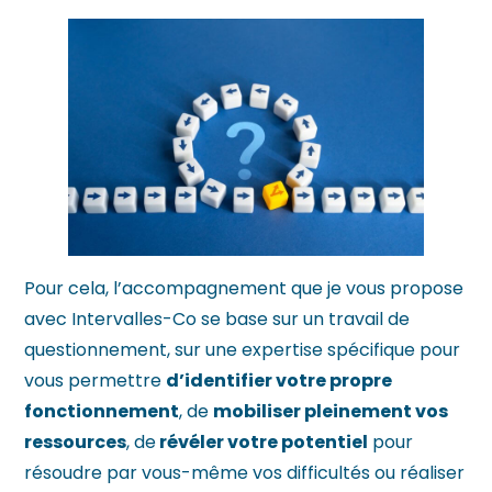
Pour cela, l’accompagnement que je vous propose
avec Intervalles-Co se base sur un travail de
questionnement, sur une expertise spécifique pour
vous permettre
d’identifier votre propre
fonctionnement
, de
mobiliser pleinement vos
ressources
, de
révéler votre potentiel
pour
résoudre par vous-même vos difficultés ou réaliser