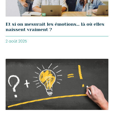
Et si on mesurait les émotions… là où elles
naissent vraiment ?
2 août 2025