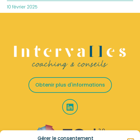
10 février 2025
Obtenir plus d'informations
Gérer le consentement