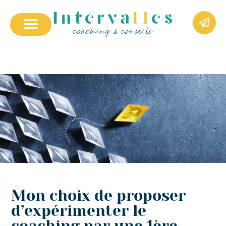
Mon choix de proposer
d’expérimenter le