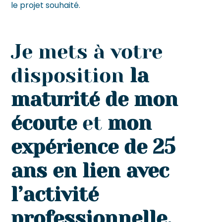
le projet souhaité.
Je mets à votre
disposition
la
maturité de mon
écoute
et
mon
expérience de 25
ans en lien avec
l’activité
professionnelle.