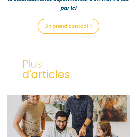
par ici
On prend contact ?
Plus
d'articles