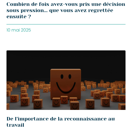
Combien de fois avez-vous pris une décision
sous pression… que vous avez regrettée
ensuite ?
10 mai 2025
De l’importance de la reconnaissance au
travail